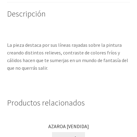
Descripción
La pieza destaca por sus líneas rayadas sobre la pintura
creando distintos relieves, contraste de colores fríos y
cálidos hacen que te sumerjas en un mundo de fantasía del
que no querrás salir.
Productos relacionados
AZAROA [VENDIDA]