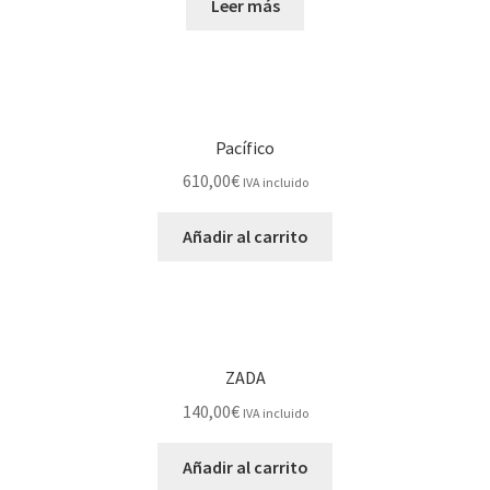
Leer más
Pacífico
610,00
€
IVA incluido
Añadir al carrito
ZADA
140,00
€
IVA incluido
Añadir al carrito