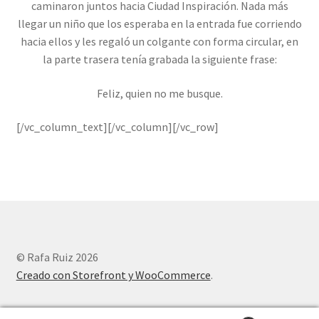
caminaron juntos hacia Ciudad Inspiración. Nada más
llegar un niño que los esperaba en la entrada fue corriendo
hacia ellos y les regaló un colgante con forma circular, en
la parte trasera tenía grabada la siguiente frase:
Feliz, quien no me busque.
[/vc_column_text][/vc_column][/vc_row]
© Rafa Ruiz 2026
Creado con Storefront y WooCommerce
.