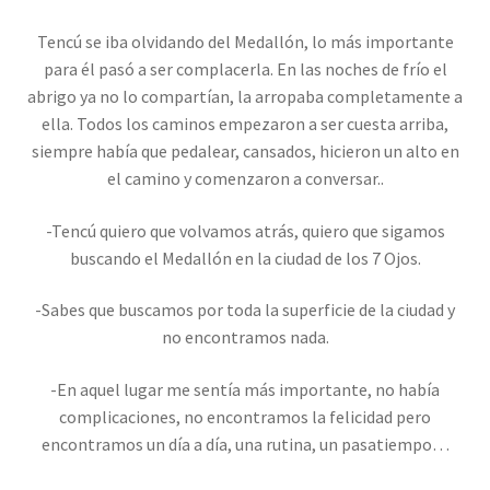
Tencú se iba olvidando del Medallón, lo más importante
para él pasó a ser complacerla. En las noches de frío el
abrigo ya no lo compartían, la arropaba completamente a
ella. Todos los caminos empezaron a ser cuesta arriba,
siempre había que pedalear, cansados, hicieron un alto en
el camino y comenzaron a conversar..
-Tencú quiero que volvamos atrás, quiero que sigamos
buscando el Medallón en la ciudad de los 7 Ojos.
-Sabes que buscamos por toda la superficie de la ciudad y
no encontramos nada.
-En aquel lugar me sentía más importante, no había
complicaciones, no encontramos la felicidad pero
encontramos un día a día, una rutina, un pasatiempo…