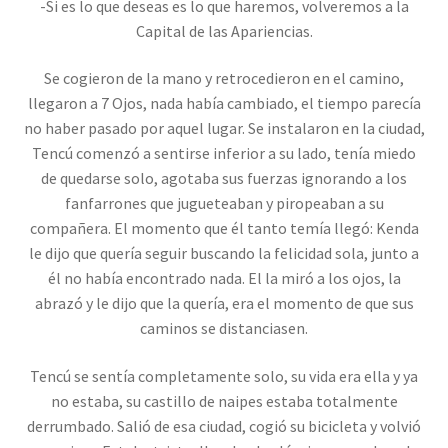
-Si es lo que deseas es lo que haremos, volveremos a la
Capital de las Apariencias.
Se cogieron de la mano y retrocedieron en el camino,
llegaron a 7 Ojos, nada había cambiado, el tiempo parecía
no haber pasado por aquel lugar. Se instalaron en la ciudad,
Tencú comenzó a sentirse inferior a su lado, tenía miedo
de quedarse solo, agotaba sus fuerzas ignorando a los
fanfarrones que jugueteaban y piropeaban a su
compañera. El momento que él tanto temía llegó: Kenda
le dijo que quería seguir buscando la felicidad sola, junto a
él no había encontrado nada. El la miró a los ojos, la
abrazó y le dijo que la quería, era el momento de que sus
caminos se distanciasen.
Tencú se sentía completamente solo, su vida era ella y ya
no estaba, su castillo de naipes estaba totalmente
derrumbado. Salió de esa ciudad, cogió su bicicleta y volvió